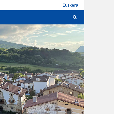
Euskera
Buscar