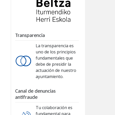
Transparencia
La transparencia es
uno de los principios
fundamentales que
debe de presidir la
actuación de nuestro
ayuntamiento.
Canal de denuncias
antifraude
Tu colaboración es
fundamental para