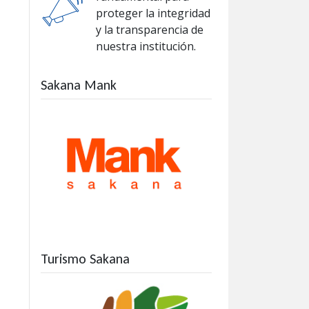
proteger la integridad
y la transparencia de
nuestra institución.
Sakana Mank
Turismo Sakana