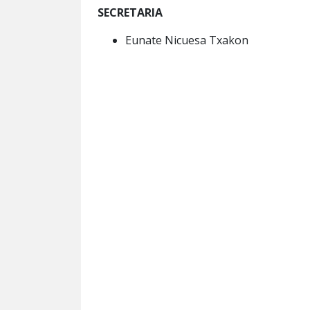
SECRETARIA
Eunate Nicuesa Txakon