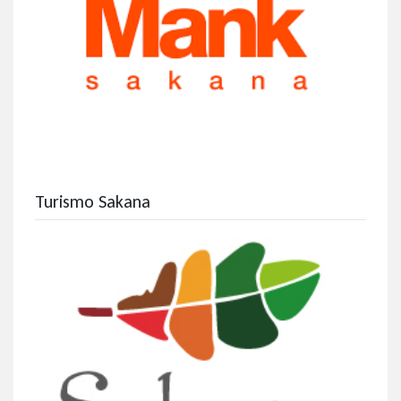
Turismo Sakana