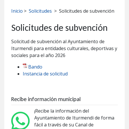
Inicio
>
Solicitudes
>
Solicitudes de subvención
Solicitudes de subvención
Solicitud de subvención al Ayuntamiento de
Iturmendi para entidades culturales, deportivas y
sociales para el año 2026
Bando
Instancia de solicitud
Recibe información municipal
¡Recibe la información del
Ayuntamiento de Iturmendi de forma
fácil a través de su Canal de