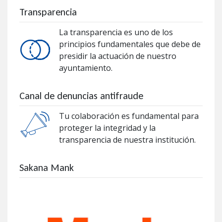
Transparencia
La transparencia es uno de los
principios fundamentales que debe de
presidir la actuación de nuestro
ayuntamiento.
Canal de denuncias antifraude
Tu colaboración es fundamental para
proteger la integridad y la
transparencia de nuestra institución.
Sakana Mank