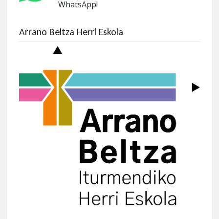
WhatsApp!
Arrano Beltza Herri Eskola