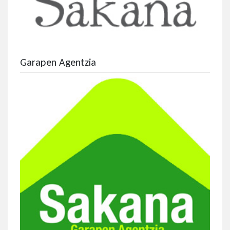
Garapen Agentzia