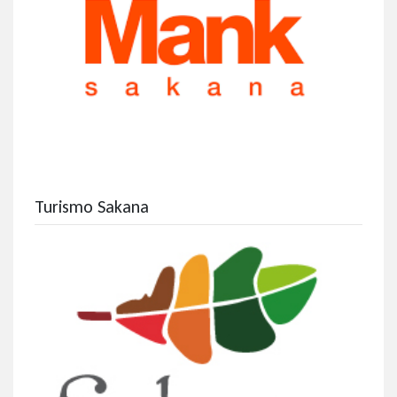
Turismo Sakana