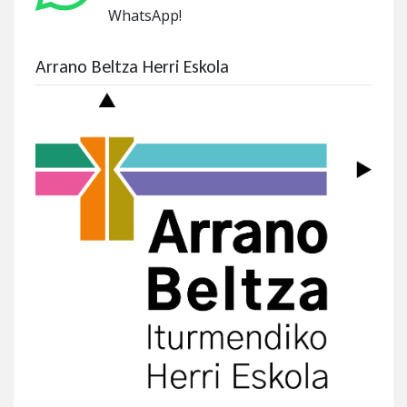
WhatsApp!
Arrano Beltza Herri Eskola