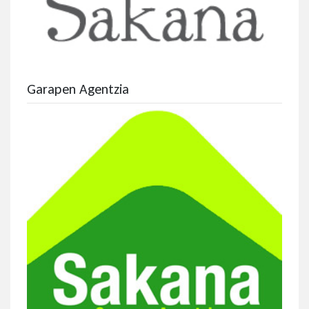
Garapen Agentzia