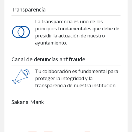
Transparencia
La transparencia es uno de los
principios fundamentales que debe de
presidir la actuación de nuestro
ayuntamiento.
Canal de denuncias antifraude
Tu colaboración es fundamental para
proteger la integridad y la
transparencia de nuestra institución.
Sakana Mank