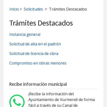
Inicio
>
Solicitudes
>
Trámites Destacados
Trámites Destacados
Instancia general
Solicitud de alta en el padrón
Solicitud de licencia de obra
Compromiso en obras menores
Recibe información municipal
¡Recibe la información del
Ayuntamiento de Iturmendi de forma
fácil a través de su Canal de