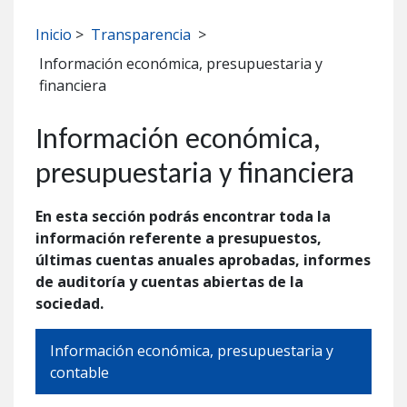
Inicio
>
Transparencia
>
Información económica, presupuestaria y
financiera
Información económica,
presupuestaria y financiera
En esta sección podrás encontrar toda la
información referente a presupuestos,
últimas cuentas anuales aprobadas, informes
de auditoría y cuentas abiertas de la
sociedad.
Información económica, presupuestaria y
contable