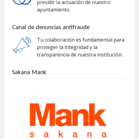
presidir la actuación de nuestro
ayuntamiento.
Canal de denuncias antifraude
Tu colaboración es fundamental para
proteger la integridad y la
transparencia de nuestra institución.
Sakana Mank