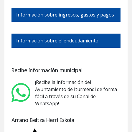
Información sobre ingresos, gastos y pagos
Información sobre el endeudamiento
Recibe información municipal
¡Recibe la información del
Ayuntamiento de Iturmendi de forma
fácil a través de su Canal de
WhatsApp!
Arrano Beltza Herri Eskola