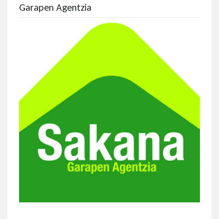
Garapen Agentzia