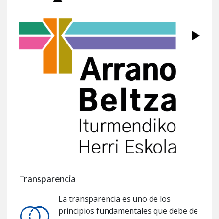
Transparencia
La transparencia es uno de los
principios fundamentales que debe de