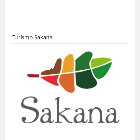
Turismo Sakana