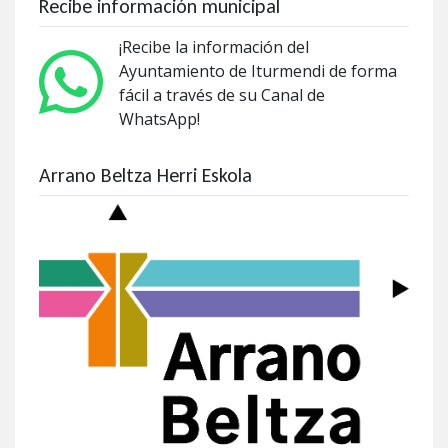
Recibe información municipal
¡Recibe la información del
Ayuntamiento de Iturmendi de forma
fácil a través de su Canal de
WhatsApp!
Arrano Beltza Herri Eskola