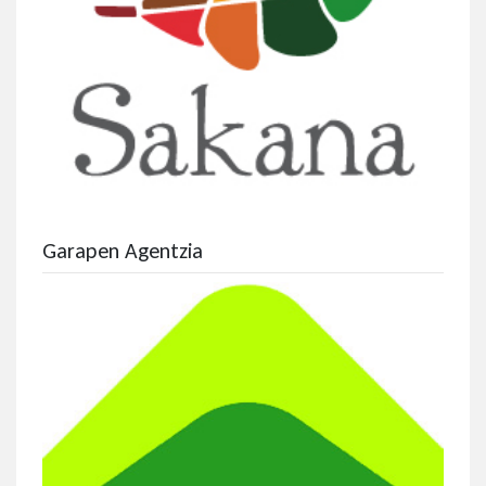
Garapen Agentzia