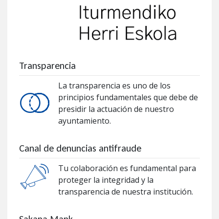
Transparencia
La transparencia es uno de los
principios fundamentales que debe de
presidir la actuación de nuestro
ayuntamiento.
Canal de denuncias antifraude
Tu colaboración es fundamental para
proteger la integridad y la
transparencia de nuestra institución.