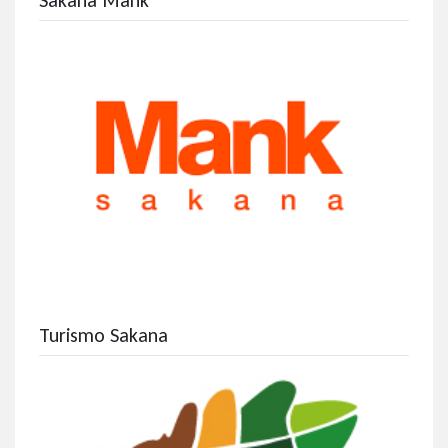
Sakana Mank
Turismo Sakana