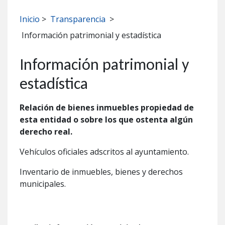
Inicio
>
Transparencia
>
Información patrimonial y estadística
Información patrimonial y
estadística
Relación de bienes inmuebles propiedad de
esta entidad o sobre los que ostenta algún
derecho real.
Vehículos oficiales adscritos al ayuntamiento.
Inventario de inmuebles, bienes y derechos
municipales.