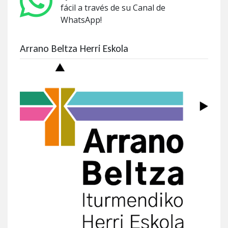
fácil a través de su Canal de
WhatsApp!
Arrano Beltza Herri Eskola