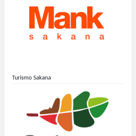
Turismo Sakana