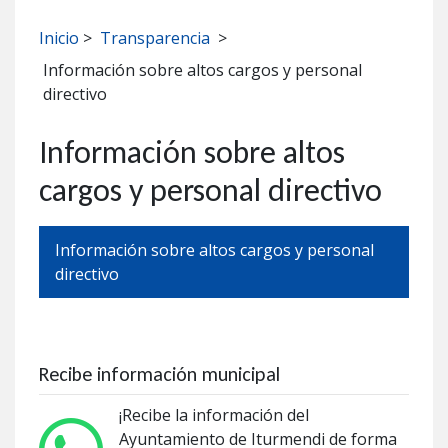
Inicio
>
Transparencia
>
Información sobre altos cargos y personal
directivo
Información sobre altos
cargos y personal directivo
Información sobre altos cargos y personal
directivo
Recibe información municipal
¡Recibe la información del
Ayuntamiento de Iturmendi de forma