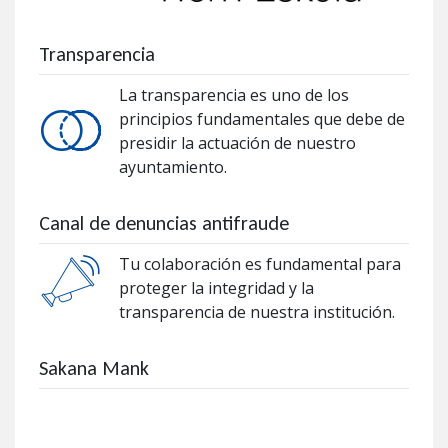
Transparencia
La transparencia es uno de los
principios fundamentales que debe de
presidir la actuación de nuestro
ayuntamiento.
Canal de denuncias antifraude
Tu colaboración es fundamental para
proteger la integridad y la
transparencia de nuestra institución.
Sakana Mank