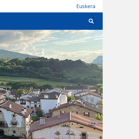
Euskera
Buscar