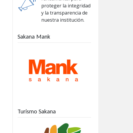
proteger la integridad
y la transparencia de
nuestra institución.
Sakana Mank
Turismo Sakana