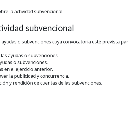
bre la actividad subvencional
tividad subvencional
de ayudas o subvenciones cuya convocatoria esté prevista pa
 las ayudas o subvenciones.
ayudas o subvenciones.
en el ejercicio anterior.
er la publicidad y concurrencia.
ación y rendición de cuentas de las subvenciones.