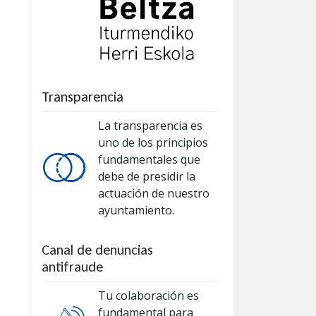
Transparencia
La transparencia es
uno de los principios
fundamentales que
debe de presidir la
actuación de nuestro
ayuntamiento.
Canal de denuncias
antifraude
Tu colaboración es
fundamental para