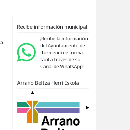
Recibe información municipal
¡Recibe la información
ra
del Ayuntamiento de
Iturmendi de forma
fácil a través de su
Canal de WhatsApp!
Arrano Beltza Herri Eskola