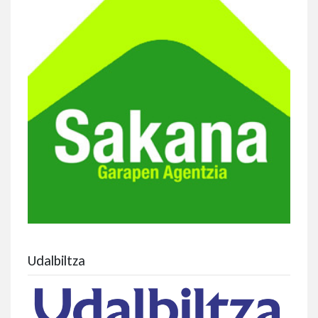
Udalbiltza