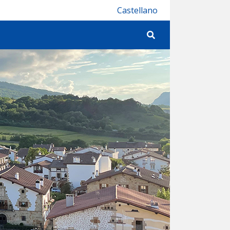
Castellano
Bilatu